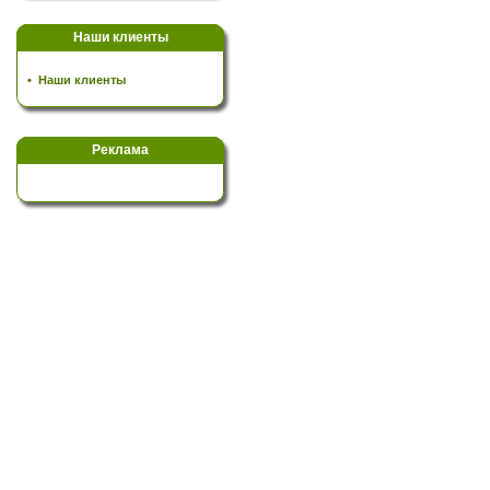
Наши клиенты
•
Наши клиенты
Реклама